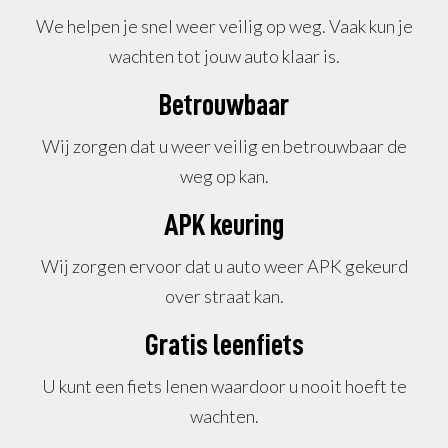
We helpen je snel weer veilig op weg. Vaak kun je
wachten tot jouw auto klaar is.
Betrouwbaar
Wij zorgen dat u weer veilig en betrouwbaar de
weg op kan.
APK keuring
Wij zorgen ervoor dat u auto weer APK gekeurd
over straat kan.
Gratis leenfiets
U kunt een fiets lenen waardoor u nooit hoeft te
wachten.