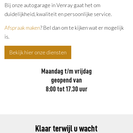
Bij onze autogarage in Venray gaat het om
duidelijkheid, kwaliteit en persoonlijke service.
Afspraak maken
? Bel dan om te kijken wat er mogelijk
is.
Bekijk hier onze diensten
Maandag t/m vrijdag
geopend van
8:00 tot 17.30 uur
Klaar terwijl u wacht